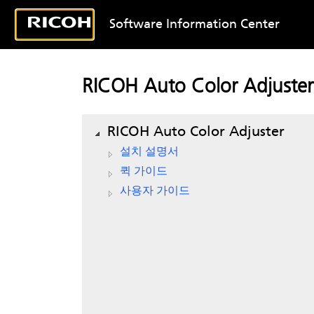
Software Information Center
RICOH Auto Color Adjuster
RICOH Auto Color Adjuster
설치 설명서
퀵 가이드
사용자 가이드