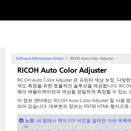
Skip to
content
Software Information Center
RICOH Auto Color Adjuster
RICOH Auto Color Adjuster
RICOH Auto Color Adjuster
은 프린터 색상 보정, 다양한
색도 측정을 위한 효율적인 솔루션을 제공합니다.
RICOH
웨어 애플리케이션과 색상을 정밀하게 측정할 수 있는 
이 정보 센터에는
RICOH Auto Color Adjuster
및 사용 방
되어 있습니다. 대부분의 정보는 PDF와 HTML 형식으로
노트:
새 탭에서 책의 PDF 버전을 열려면 아래 목록에
다.