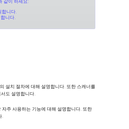
과 같이 하세요:
릭합니다.
릭합니다.
 설치 절차에 대해 설명합니다. 또한 스캐너를
해서도 설명합니다.
 자주 사용하는 기능에 대해 설명합니다. 또한
.