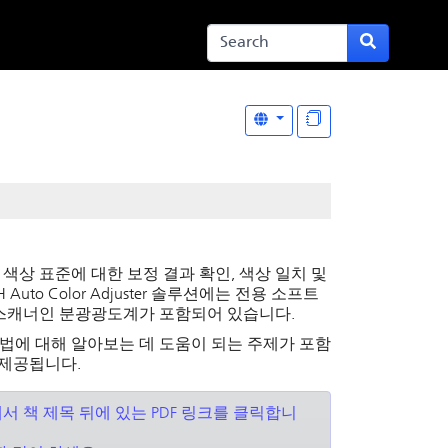
 색상 표준에 대한 보정 결과 확인, 색상 일치 및
 Auto Color Adjuster
솔루션에는 전용 소프트
스캐너인 분광광도계가 포함되어 있습니다.
법에 대해 알아보는 데 도움이 되는 주제가 포함
 제공됩니다.
서 책 제목 뒤에 있는 PDF 링크를 클릭합니