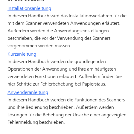
Installationsanleitung
In diesem Handbuch wird das Installationsverfahren für die
mit dem Scanner verwendeten Anwendungen erläutert.
Außerdem werden die Anwendungseinstellungen
beschrieben, die vor der Verwendung des Scanners
vorgenommen werden müssen.
Kurzanleitung
In diesem Handbuch werden die grundlegenden
Operationen der Anwendung und ihre am häufigsten
verwendeten Funktionen erläutert. Außerdem finden Sie
hier Schritte zur Fehlerbehebung bei Papierstaus.
Anwenderanleitung
In diesem Handbuch werden die Funktionen des Scanners
und ihre Bedienung beschrieben. Außerdem werden
Lösungen für die Behebung der Ursache einer angezeigten
Fehlermeldung beschrieben.