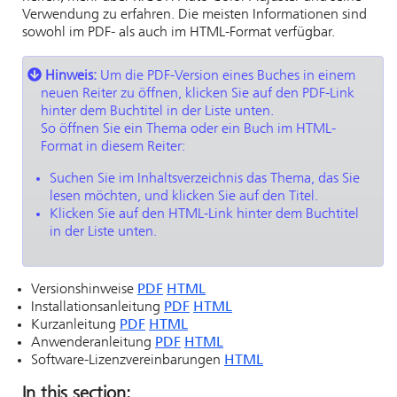
Verwendung zu erfahren. Die meisten Informationen sind
sowohl im PDF- als auch im HTML-Format verfügbar.
Hinweis:
Um die PDF-Version eines Buches in einem
neuen Reiter zu öffnen, klicken Sie auf den PDF-Link
hinter dem Buchtitel in der Liste unten.
So öffnen Sie ein Thema oder ein Buch im HTML-
Format in diesem Reiter:
Suchen Sie im Inhaltsverzeichnis das Thema, das Sie
lesen möchten, und klicken Sie auf den Titel.
Klicken Sie auf den HTML-Link hinter dem Buchtitel
in der Liste unten.
Versionshinweise
PDF
HTML
Installationsanleitung
PDF
HTML
Kurzanleitung
PDF
HTML
Anwenderanleitung
PDF
HTML
Software-Lizenzvereinbarungen
HTML
In this section: