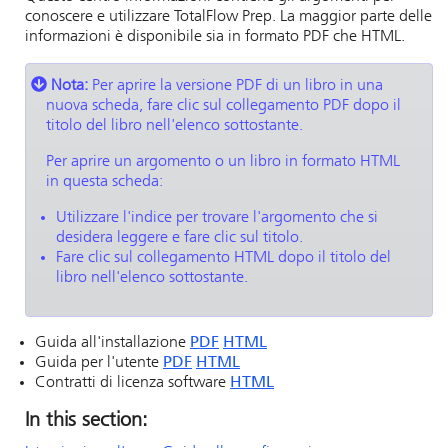
conoscere e utilizzare TotalFlow Prep. La maggior parte delle
informazioni è disponibile sia in formato PDF che HTML.
Nota:
Per aprire la versione PDF di un libro in una
nuova scheda, fare clic sul collegamento PDF dopo il
titolo del libro nell'elenco sottostante.
Per aprire un argomento o un libro in formato HTML
in questa scheda:
Utilizzare l'indice per trovare l'argomento che si
desidera leggere e fare clic sul titolo.
Fare clic sul collegamento HTML dopo il titolo del
libro nell'elenco sottostante.
Guida all'installazione
PDF
HTML
Guida per l'utente
PDF
HTML
Contratti di licenza software
HTML
In this section: