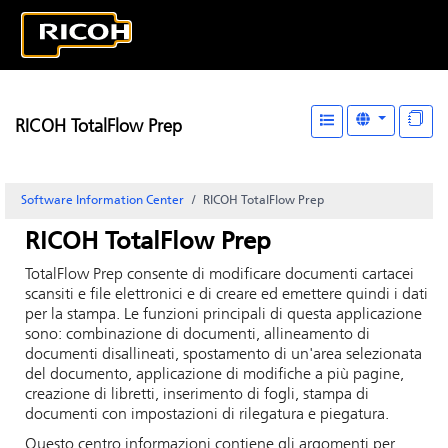
RICOH TotalFlow Prep
Software Information Center
RICOH TotalFlow Prep
RICOH TotalFlow Prep
TotalFlow Prep consente di modificare documenti cartacei
scansiti e file elettronici e di creare ed emettere quindi i dati
per la stampa. Le funzioni principali di questa applicazione
sono: combinazione di documenti, allineamento di
documenti disallineati, spostamento di un'area selezionata
del documento, applicazione di modifiche a più pagine,
creazione di libretti, inserimento di fogli, stampa di
documenti con impostazioni di rilegatura e piegatura.
Questo centro informazioni contiene gli argomenti per